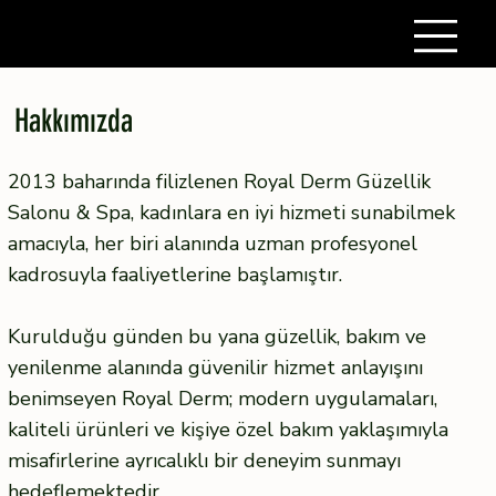
Hakkımızda
2013 baharında filizlenen Royal Derm Güzellik
Salonu & Spa, kadınlara en iyi hizmeti sunabilmek
amacıyla, her biri alanında uzman profesyonel
kadrosuyla faaliyetlerine başlamıştır.
Kurulduğu günden bu yana güzellik, bakım ve
yenilenme alanında güvenilir hizmet anlayışını
benimseyen Royal Derm; modern uygulamaları,
kaliteli ürünleri ve kişiye özel bakım yaklaşımıyla
misafirlerine ayrıcalıklı bir deneyim sunmayı
hedeflemektedir.