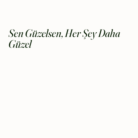
Sen Güzelsen, Her Şey Daha
Güzel